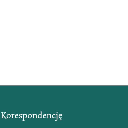
ą Korespondencję