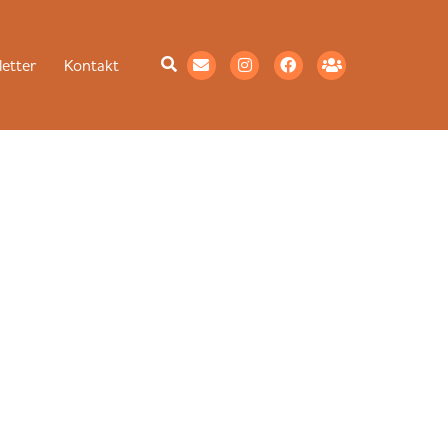
etter
Kontakt