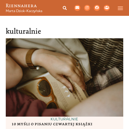
Riennahera
Marta Dziok-Kaczyńska
kulturalnie
KULTURALNIE
10 myśli o pisaniu czwartej książki