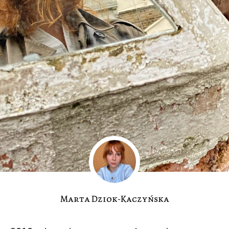
Marta Dziok-Kaczyńska