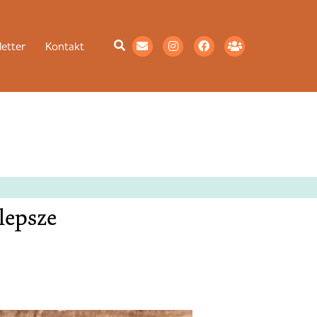
etter
Kontakt
 lepsze