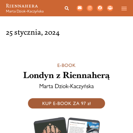
Riennahera
Marta Dziok-Kaczyńska
25 stycznia, 2024