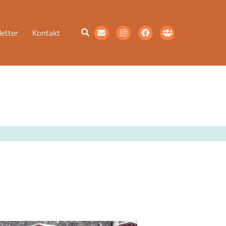
etter
Kontakt