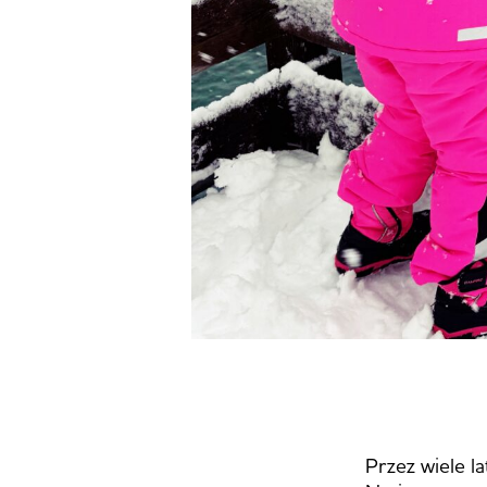
Przez wiele la