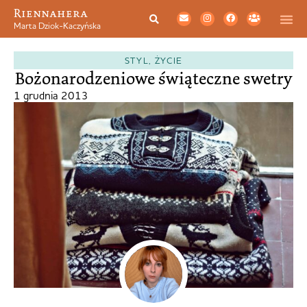
Riennahera
Marta Dziok-Kaczyńska
STYL
,
ŻYCIE
Bożonarodzeniowe świąteczne swetry
1 grudnia 2013