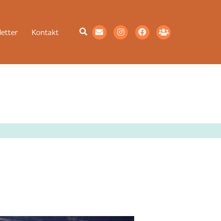
etter
Kontakt