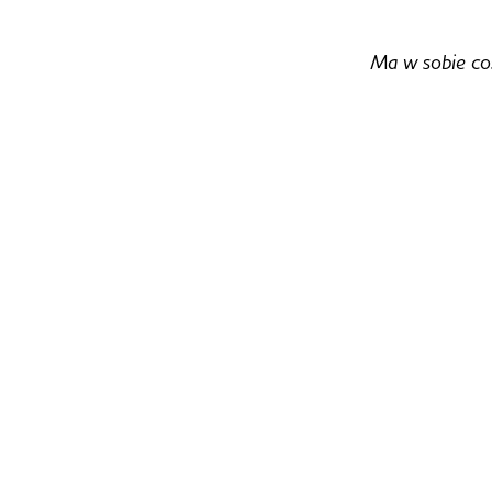
Ma w sobie co