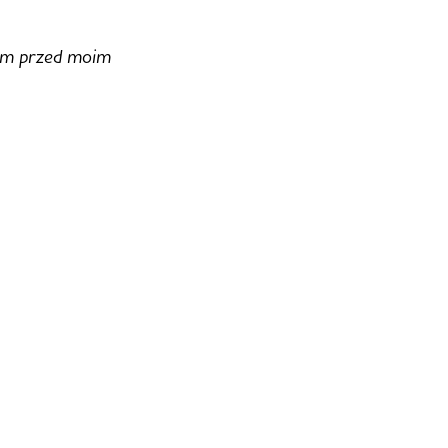
sem przed moim