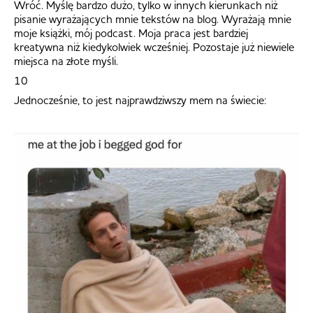
Wróć. Myślę bardzo dużo, tylko w innych kierunkach niż
pisanie wyrażających mnie tekstów na blog. Wyrażają mnie
moje książki, mój podcast. Moja praca jest bardziej
kreatywna niż kiedykolwiek wcześniej. Pozostaje już niewiele
miejsca na złote myśli.
10
Jednocześnie, to jest najprawdziwszy mem na świecie: