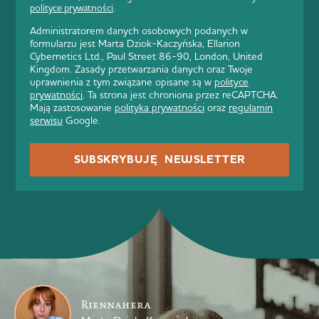
polityce prywatności
.
Administratorem danych osobowych podanych w
formularzu jest Marta Dziok-Kaczyńska, Ellarion
Cybernetics Ltd., Paul Street 86-90, London, United
Kingdom. Zasady przetwarzania danych oraz Twoje
uprawnienia z tym związane opisane są w
polityce
prywatności
. Ta strona jest chroniona przez reCAPTCHA.
Mają zastosowanie
polityka prywatności
oraz
regulamin
serwisu
Google.
SUBSKRYBUJĘ NEWSLETTER
Riennahera