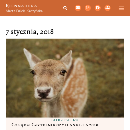
Riennahera
Marta Dziok-Kaczyńska
7 stycznia, 2018
BLOGOSFERA
Co sądzi Czytelnik czyli ankieta 2018