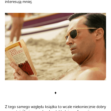
interesują mniej.
♦
Z tego samego względu książka to wcale niekoniecznie dobry