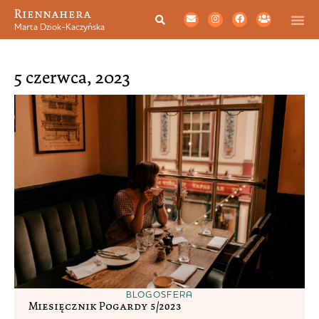
Riennahera
Marta Dziok-Kaczyńska
5 czerwca, 2023
BLOGOSFERA
Miesięcznik Pogardy 5/2023