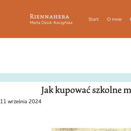
Riennahera
Start
O mnie
Marta Dziok-Kaczyńska
Jak kupować szkolne m
11 września 2024