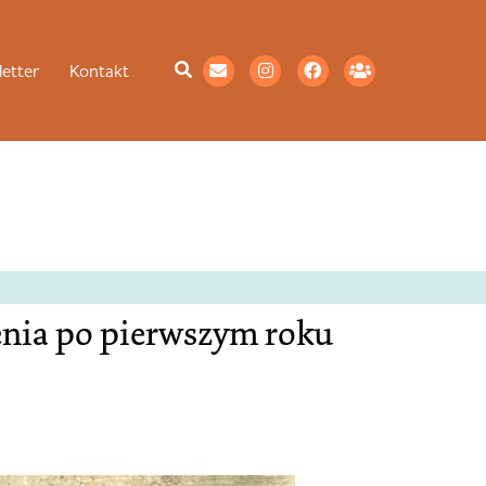
etter
Kontakt
enia po pierwszym roku