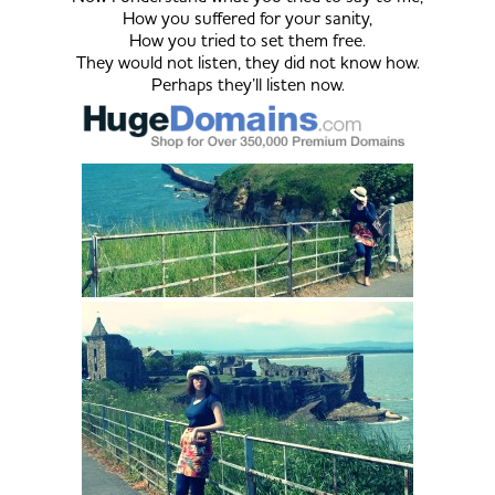
How you suffered for your sanity,
How you tried to set them free.
They would not listen, they did not know how.
Perhaps they’ll listen now.