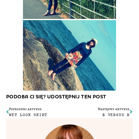
PODOBA CI SIĘ? UDOSTĘPNIJ TEN POST
Poprzedni artykuł
Następny artykuł
WET LOOK SKIRT
B VERSUS B