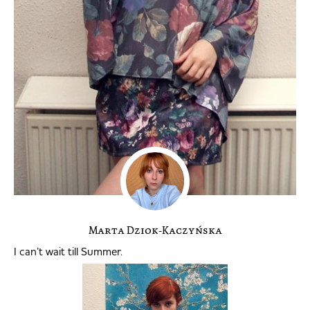
Marta Dziok-Kaczyńska
I can’t wait till Summer.