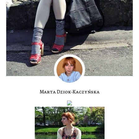
Marta Dziok-Kaczyńska