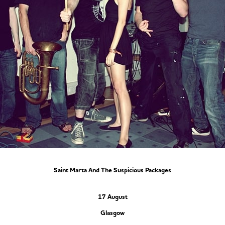
Saint Marta And The Suspicious Packages
17 August
Glasgow