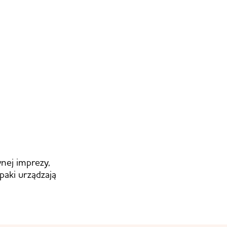
nej imprezy,
paki urządzają