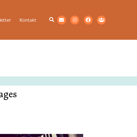
etter
Kontakt
ages