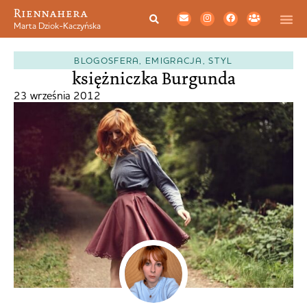
Riennahera
Marta Dziok-Kaczyńska
BLOGOSFERA
,
EMIGRACJA
,
STYL
księżniczka Burgunda
23 września 2012