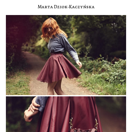
Marta Dziok-Kaczyńska