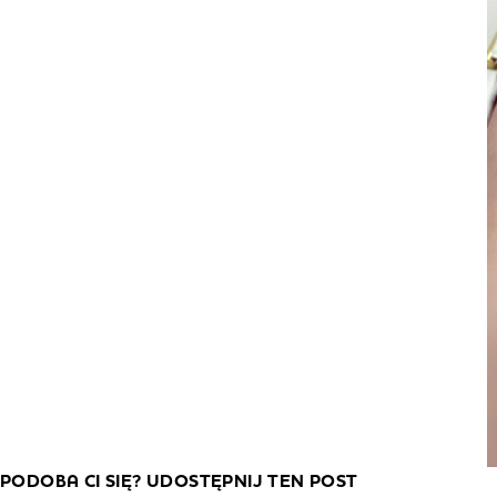
PODOBA CI SIĘ? UDOSTĘPNIJ TEN POST