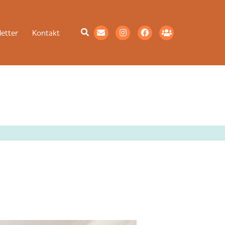
etter
Kontakt