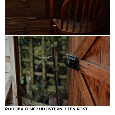
PODOBA CI SIĘ? UDOSTĘPNIJ TEN POST