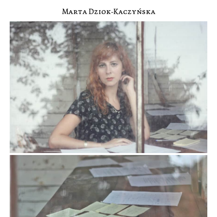
Marta Dziok-Kaczyńska