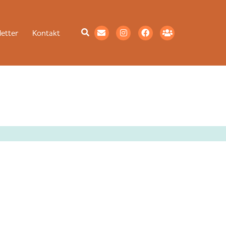
etter
Kontakt