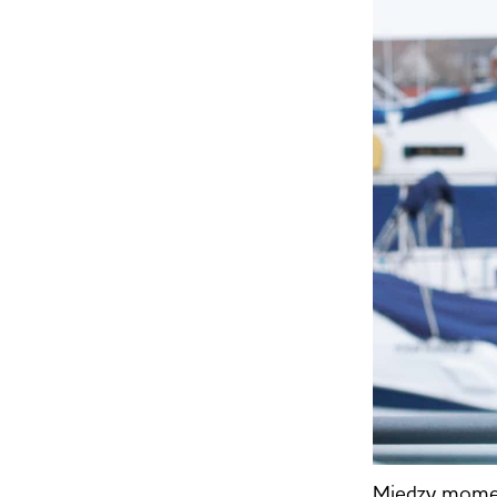
Między moment