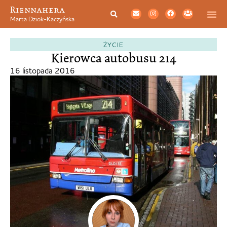
Riennahera
Marta Dziok-Kaczyńska
ŻYCIE
Kierowca autobusu 214
16 listopada 2016