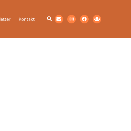
etter
Kontakt