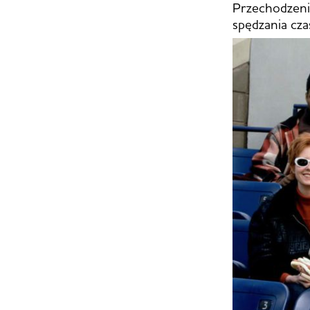
Przechodzeni
spędzania cza