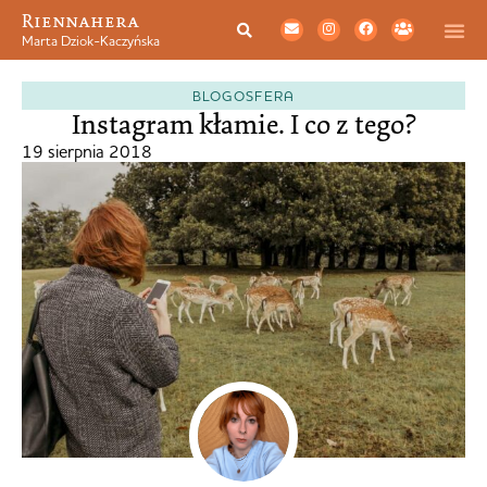
Riennahera
Marta Dziok-Kaczyńska
BLOGOSFERA
Instagram kłamie. I co z tego?
19 sierpnia 2018