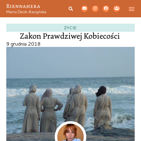
Riennahera
Marta Dziok-Kaczyńska
ŻYCIE
Zakon Prawdziwej Kobiecości
9 grudnia 2018