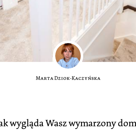
Marta Dziok-Kaczyńska
ak wygląda Wasz wymarzony do