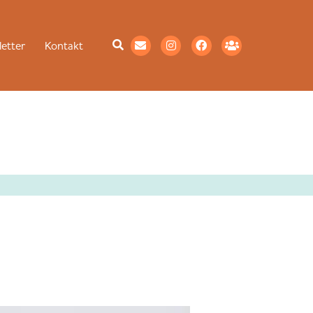
etter
Kontakt