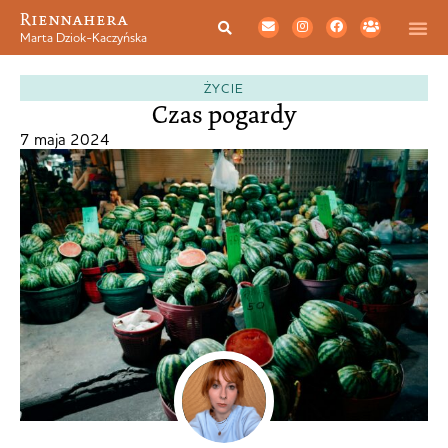
Riennahera
Marta Dziok-Kaczyńska
ŻYCIE
Czas pogardy
7 maja 2024