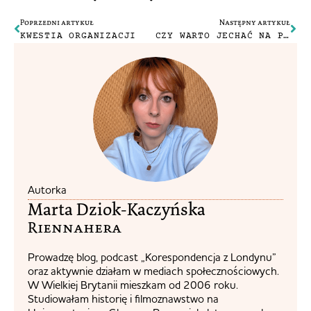
Poprzedni artykuł
Następny artykuł
KWESTIA ORGANIZACJI
CZY WARTO JECHAĆ NA PYRKON?
Autorka
Marta Dziok-Kaczyńska
Riennahera​
Prowadzę blog, podcast „Korespondencja z Londynu”
oraz aktywnie działam w mediach społecznościowych.
W Wielkiej Brytanii mieszkam od 2006 roku.
Studiowałam historię i filmoznawstwo na