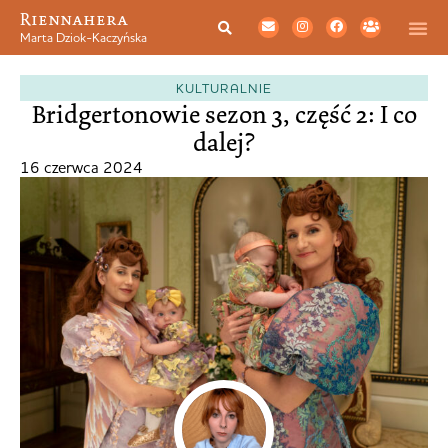
Riennahera
Marta Dziok-Kaczyńska
KULTURALNIE
Bridgertonowie sezon 3, część 2: I co
dalej?
16 czerwca 2024