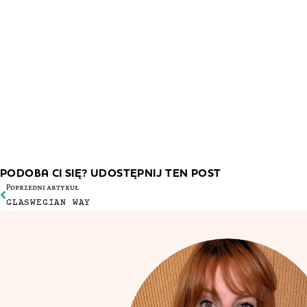
PODOBA CI SIĘ? UDOSTĘPNIJ TEN POST
Poprzedni artykuł
GLASWEGIAN WAY