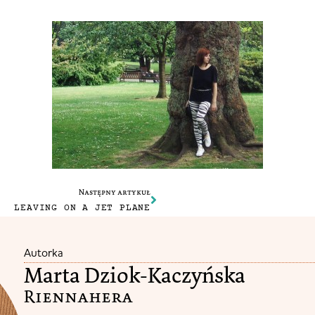
Następny artykuł
LEAVING ON A JET PLANE
Autorka
Marta Dziok-Kaczyńska
Riennahera​