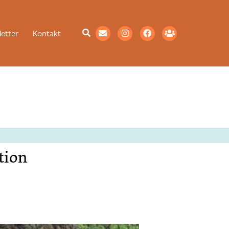
etter
Kontakt
ation