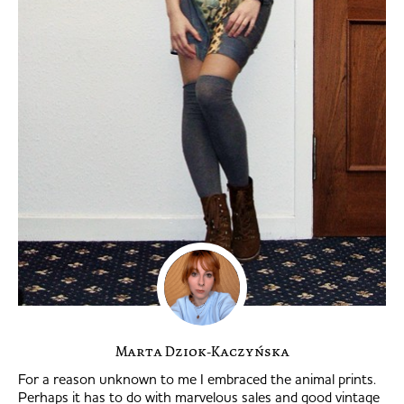
Marta Dziok-Kaczyńska
For a reason unknown to me I embraced the animal prints.
Perhaps it has to do with marvelous sales and good vintage