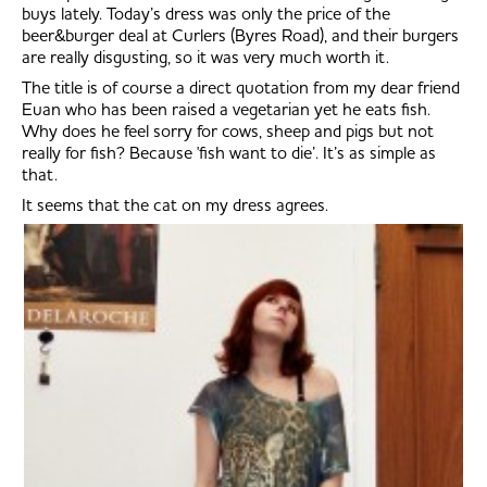
buys lately. Today’s dress was only the price of the
beer&burger deal at Curlers (Byres Road), and their burgers
are really disgusting, so it was very much worth it.
The title is of course a direct quotation from my dear friend
Euan who has been raised a vegetarian yet he eats fish.
Why does he feel sorry for cows, sheep and pigs but not
really for fish? Because 'fish want to die’. It’s as simple as
that.
It seems that the cat on my dress agrees.