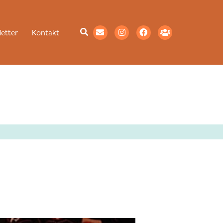
etter
Kontakt