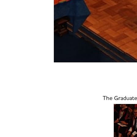
The Graduate