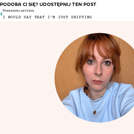
PODOBA CI SIĘ? UDOSTĘPNIJ TEN POST
Poprzedni artykuł
I WOULD SAY THAT I’M JUST DRIFTING