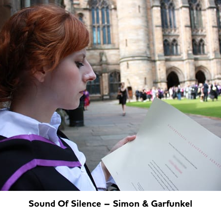
Sound Of Silence – Simon & Garfunkel