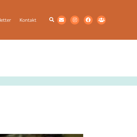
etter
Kontakt