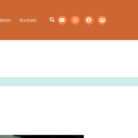
etter
Kontakt