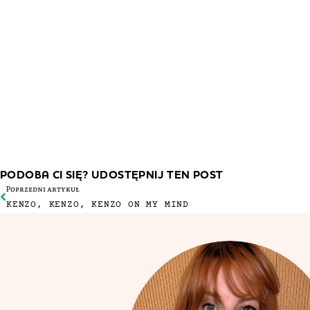
PODOBA CI SIĘ? UDOSTĘPNIJ TEN POST
Poprzedni artykuł
KENZO, KENZO, KENZO ON MY MIND