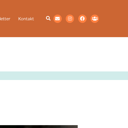
etter
Kontakt