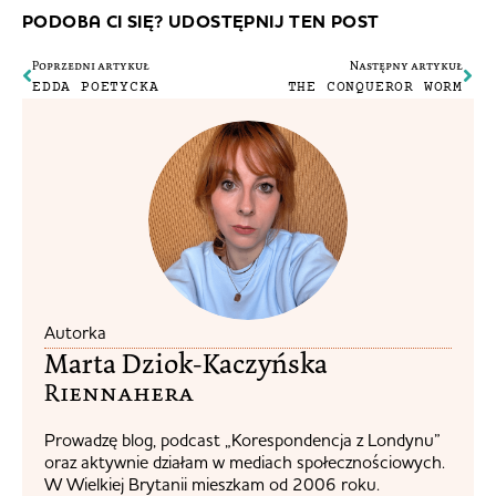
PODOBA CI SIĘ? UDOSTĘPNIJ TEN POST
Poprzedni artykuł
Następny artykuł
EDDA POETYCKA
THE CONQUEROR WORM
Autorka
Marta Dziok-Kaczyńska
Riennahera​
Prowadzę blog, podcast „Korespondencja z Londynu”
oraz aktywnie działam w mediach społecznościowych.
W Wielkiej Brytanii mieszkam od 2006 roku.