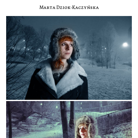
Marta Dziok-Kaczyńska