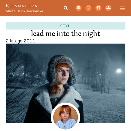
Riennahera
Marta Dziok-Kaczyńska
STYL
lead me into the night
2 lutego 2011