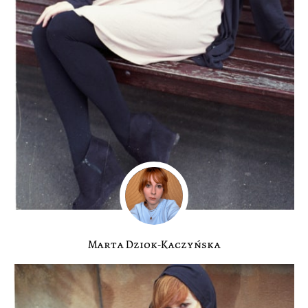
Marta Dziok-Kaczyńska