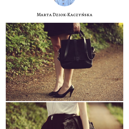
Marta Dziok-Kaczyńska