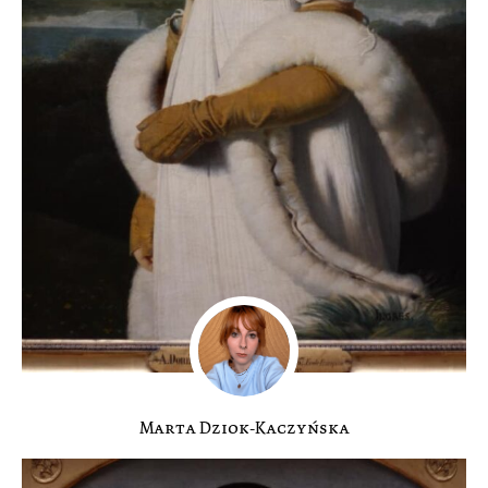
Marta Dziok-Kaczyńska