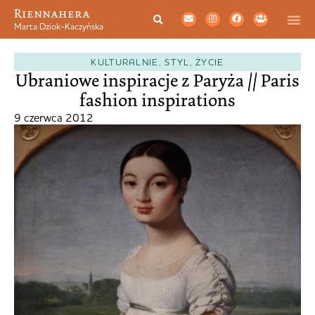
Riennahera
Marta Dziok-Kaczyńska
KULTURALNIE
,
STYL
,
ŻYCIE
Ubraniowe inspiracje z Paryża // Paris
fashion inspirations
9 czerwca 2012