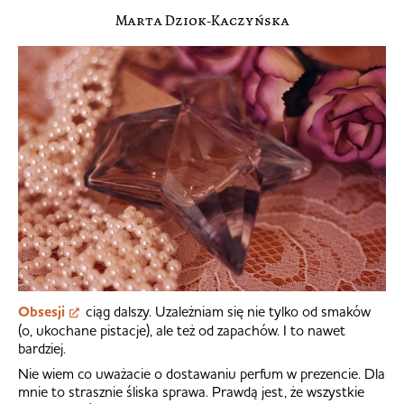
Marta Dziok-Kaczyńska
Obsesji
ciąg dalszy. Uzależniam się nie tylko od smaków
(o, ukochane pistacje), ale też od zapachów. I to nawet
bardziej.
Nie wiem co uważacie o dostawaniu perfum w prezencie. Dla
mnie to strasznie śliska sprawa. Prawdą jest, że wszystkie