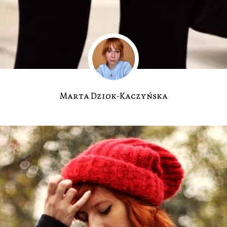
Marta Dziok-Kaczyńska