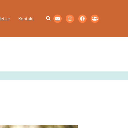
etter
Kontakt