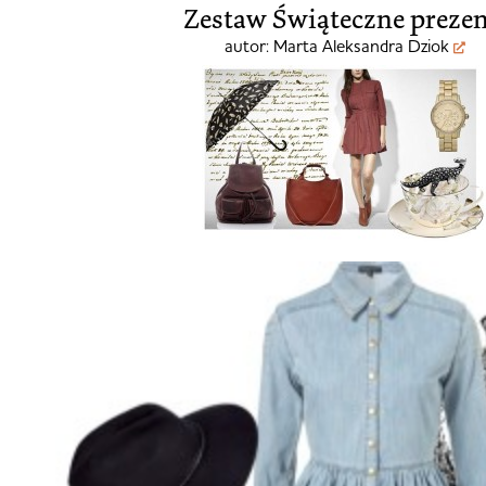
Zestaw
Świąteczne preze
autor:
Marta Aleksandra Dziok