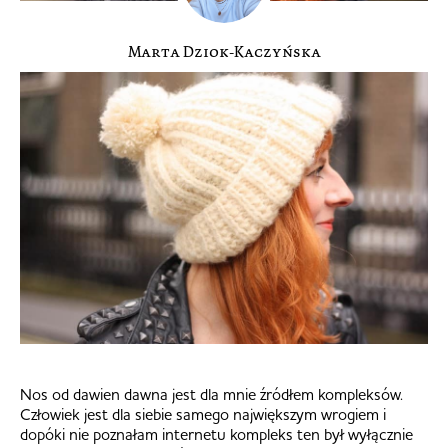
Marta Dziok-Kaczyńska
Nos od dawien dawna jest dla mnie źródłem kompleksów.
Człowiek jest dla siebie samego największym wrogiem i
dopóki nie poznałam internetu kompleks ten był wyłącznie