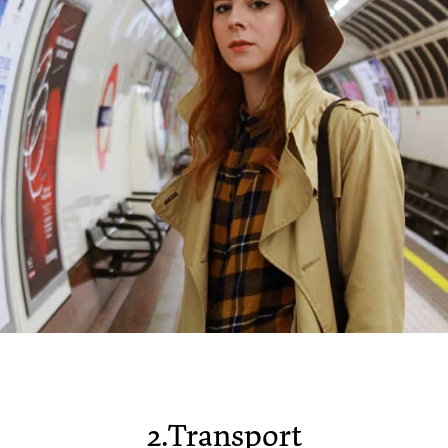
2.Transport