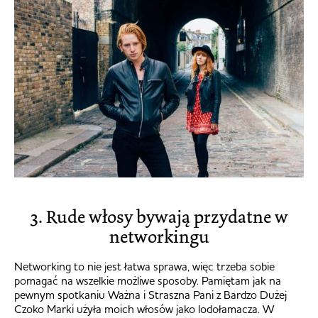
3. Rude włosy bywają przydatne w
networkingu
Networking to nie jest łatwa sprawa, więc trzeba sobie
pomagać na wszelkie możliwe sposoby. Pamiętam jak na
pewnym spotkaniu Ważna i Straszna Pani z Bardzo Dużej
Czoko Marki użyła moich włosów jako lodołamacza. W