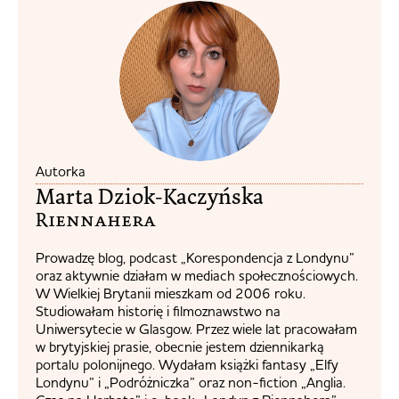
Autorka
Marta Dziok-Kaczyńska
Riennahera​
Prowadzę blog, podcast „Korespondencja z Londynu”
oraz aktywnie działam w mediach społecznościowych.
W Wielkiej Brytanii mieszkam od 2006 roku.
Studiowałam historię i filmoznawstwo na
Uniwersytecie w Glasgow. Przez wiele lat pracowałam
w brytyjskiej prasie, obecnie jestem dziennikarką
portalu polonijnego. Wydałam książki fantasy „Elfy
Londynu” i „Podróżniczka” oraz non-fiction „Anglia.