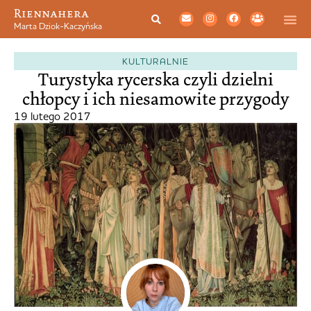
Riennahera
Marta Dziok-Kaczyńska
KULTURALNIE
Turystyka rycerska czyli dzielni
chłopcy i ich niesamowite przygody
19 lutego 2017