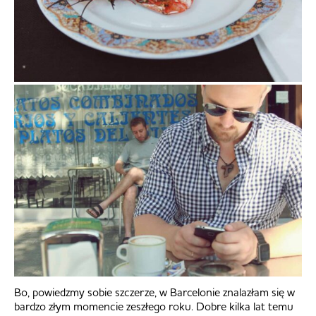
Bo, powiedzmy sobie szczerze, w Barcelonie znalazłam się w
bardzo złym momencie zeszłego roku. Dobre kilka lat temu