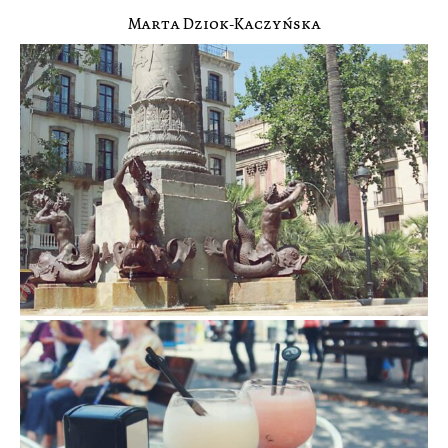
Marta Dziok-Kaczyńska