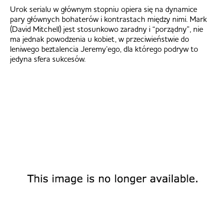
Urok serialu w głównym stopniu opiera się na dynamice
pary głównych bohaterów i kontrastach między nimi. Mark
(David Mitchell) jest stosunkowo zaradny i “porządny”, nie
ma jednak powodzenia u kobiet, w przeciwieństwie do
leniwego beztalencia Jeremy’ego, dla którego podryw to
jedyna sfera sukcesów.