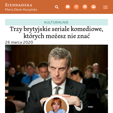
Riennahera
Marta Dziok-Kaczyńska
KULTURALNIE
Trzy brytyjskie seriale komediowe,
których możesz nie znać
26 marca 2020