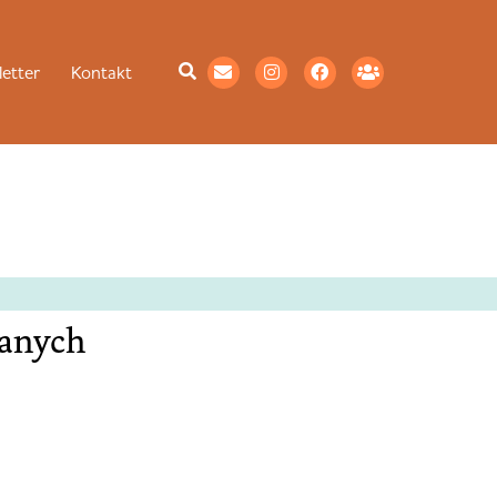
etter
Kontakt
wanych