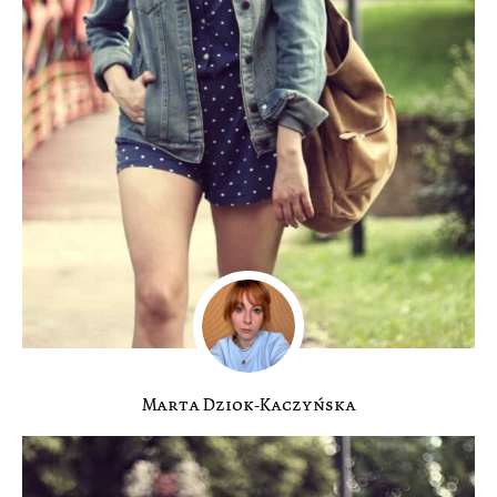
Marta Dziok-Kaczyńska