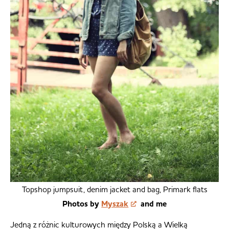
Topshop jumpsuit, denim jacket and bag, Primark flats
Photos by
Myszak
and me
Jedną z różnic kulturowych między Polską a Wielką